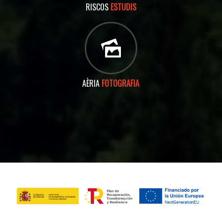
RISCOS
ESTUDIS
AÈRIA
FOTOGRAFIA