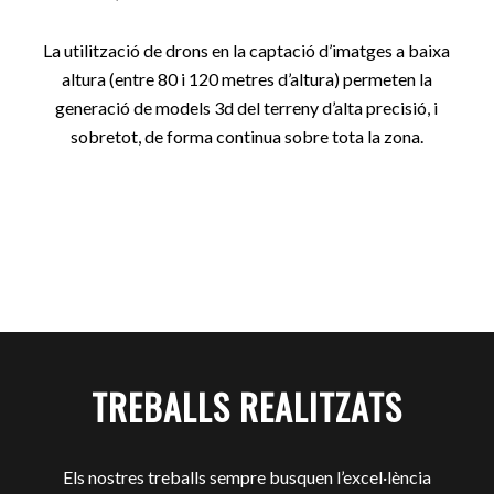
La utilització de drons en la captació d’imatges a baixa
altura (entre 80 i 120 metres d’altura) permeten la
generació de models 3d del terreny d’alta precisió, i
sobretot, de forma continua sobre tota la zona.
TREBALLS REALITZATS
Els nostres treballs sempre busquen l’excel·lència