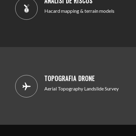
ANÀLISI DE RISCOS
Hacard mapping & terrain models
TOPOGRAFIA DRONE
Aerial Topography Landslide Survey