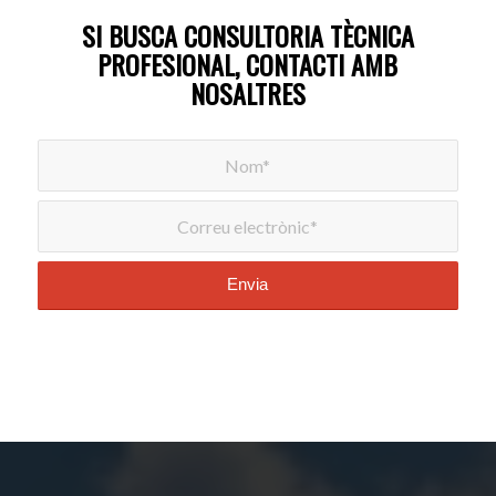
SI BUSCA CONSULTORIA TÈCNICA
PROFESIONAL, CONTACTI AMB
NOSALTRES