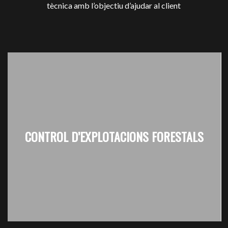
tècnica amb l’objectiu d’ajudar al client
CONTROL D’EXPLOTACIONS FORESTALS