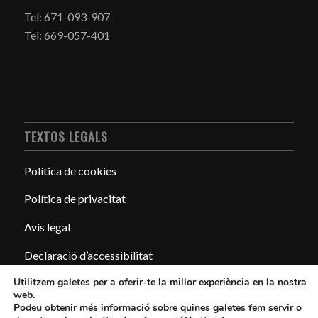
Tel: 671-093-907
Tel: 669-057-401
TEXTOS LEGALS
Política de cookies
Política de privacitat
Avís legal
Declaració d’accessibilitat
Utilitzem galetes per a oferir-te la millor experiència en la nostra
web.
Podeu obtenir més informació sobre quines galetes fem servir o