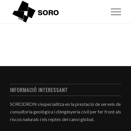
INFORMACIÓ INTERESSANT
SORODRON s’especialitza en la prestació de serveis de
consultoria geològica i d’enginyeria civil per fer front als
riscos naturals i els reptes del canvi global.