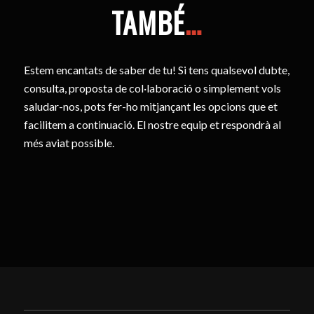
TAMBÉ
…
Estem encantats de saber de tu! Si tens qualsevol dubte,
consulta, proposta de col·laboració o simplement vols
saludar-nos, pots fer-ho mitjançant les opcions que et
facilitem a continuació. El nostre equip et respondrà al
més aviat possible.