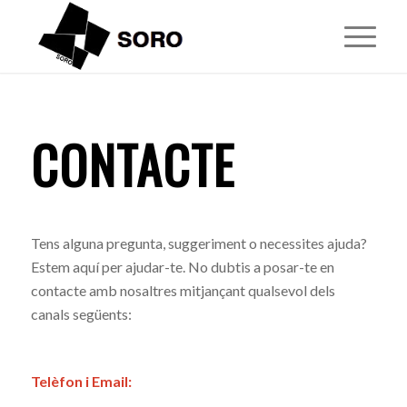
CONTACTE
Tens alguna pregunta, suggeriment o necessites ajuda?
Estem aquí per ajudar-te. No dubtis a posar-te en
contacte amb nosaltres mitjançant qualsevol dels
canals següents:
Telèfon i Email: