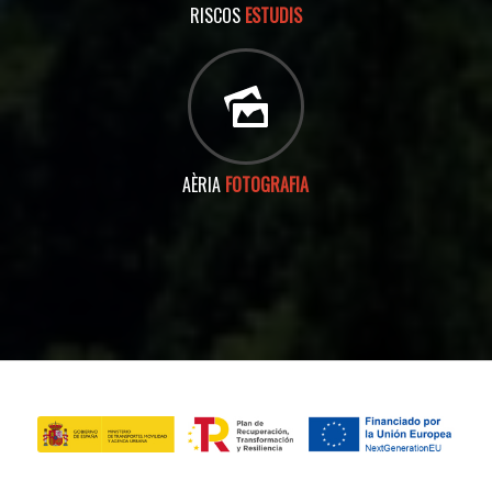
RISCOS
ESTUDIS
AÈRIA
FOTOGRAFIA