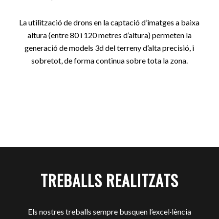
La utilització de drons en la captació d’imatges a baixa
altura (entre 80 i 120 metres d’altura) permeten la
generació de models 3d del terreny d’alta precisió, i
sobretot, de forma continua sobre tota la zona.
TREBALLS REALITZATS
Els nostres treballs sempre busquen l’excel·lència