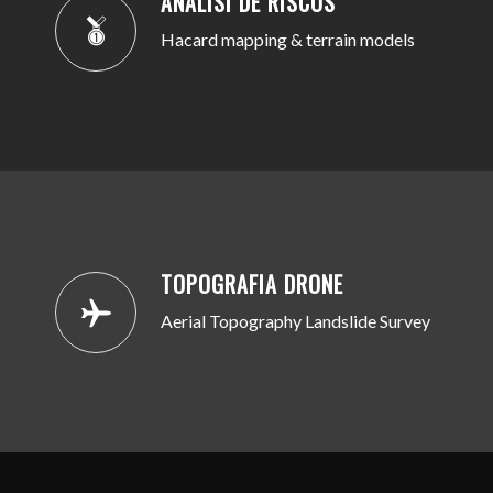
ANÀLISI DE RISCOS
Hacard mapping & terrain models
TOPOGRAFIA DRONE
Aerial Topography Landslide Survey