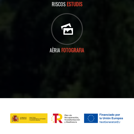
RISCOS
ESTUDIS
AÈRIA
FOTOGRAFIA