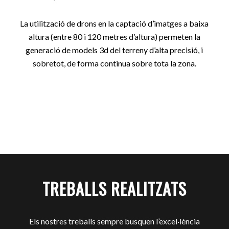
La utilització de drons en la captació d’imatges a baixa
altura (entre 80 i 120 metres d’altura) permeten la
generació de models 3d del terreny d’alta precisió, i
sobretot, de forma continua sobre tota la zona.
TREBALLS REALITZATS
Els nostres treballs sempre busquen l’excel·lència