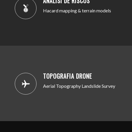
ANÀLISI DE RISCOS
Hacard mapping & terrain models
TOPOGRAFIA DRONE
Aerial Topography Landslide Survey