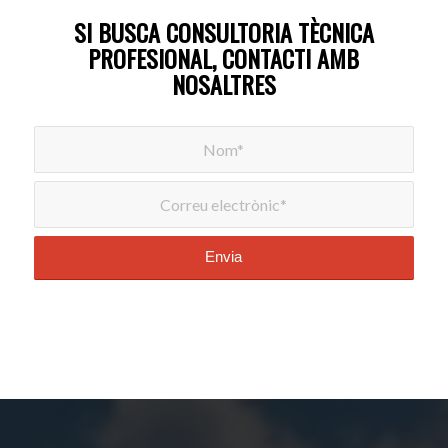
SI BUSCA CONSULTORIA TÈCNICA
PROFESIONAL, CONTACTI AMB
NOSALTRES