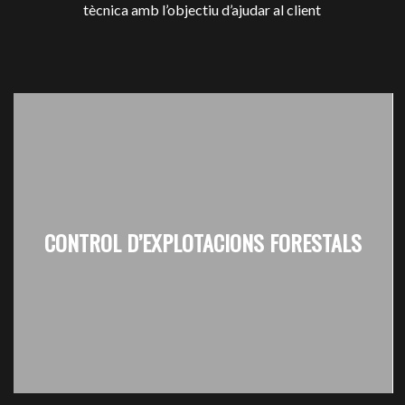
tècnica amb l’objectiu d’ajudar al client
CONTROL D’EXPLOTACIONS FORESTALS