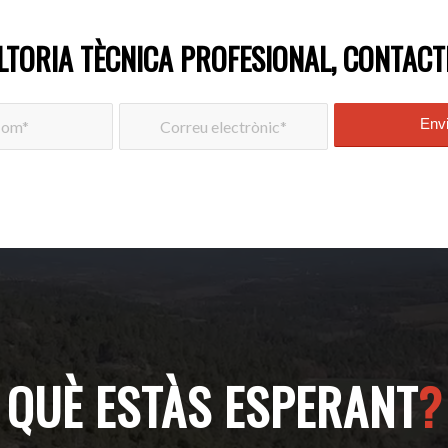
LTORIA TÈCNICA PROFESIONAL, CONTACT
QUÈ ESTÀS ESPERANT
?