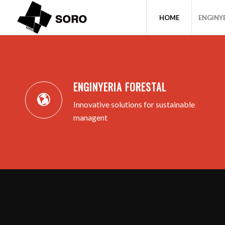
HOME
ENGINY
ENGINYERIA FORESTAL
Innovative solutions for sustainable
managent