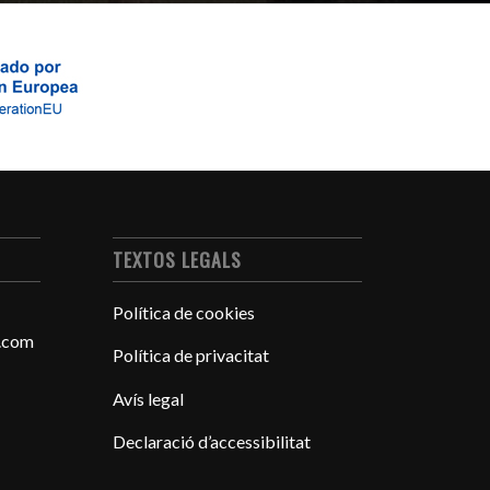
TEXTOS LEGALS
Política de cookies
n.com
Política de privacitat
Avís legal
Declaració d’accessibilitat