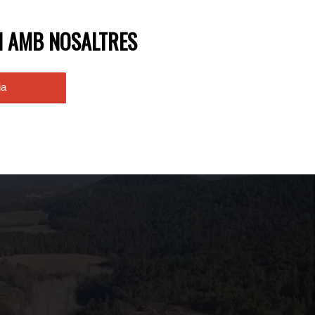
I AMB NOSALTRES