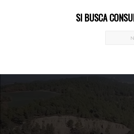
SI BUSCA CONSU