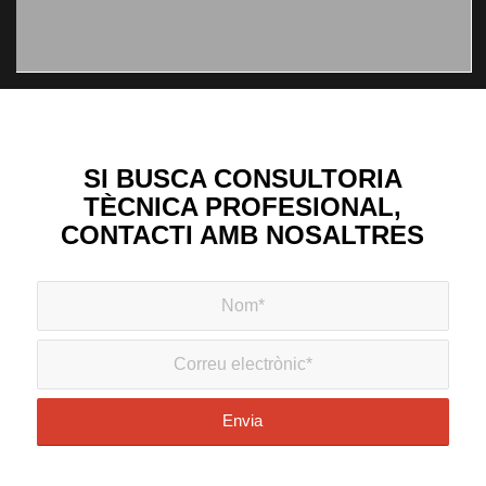
SI BUSCA CONSULTORIA
TÈCNICA PROFESIONAL,
CONTACTI AMB NOSALTRES