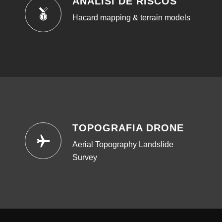
ANÀLISI DE RISCOS
Hacard mapping & terrain models
TOPOGRAFIA DRONE
Aerial Topography Landslide
Survey