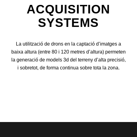
ACQUISITION
SYSTEMS
La utilització de drons en la captació d’imatges a
baixa altura (entre 80 i 120 metres d’altura) permeten
la generació de models 3d del terreny d’alta precisió,
i sobretot, de forma continua sobre tota la zona.