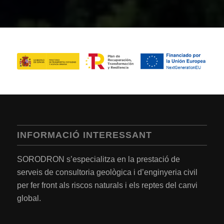
INFORMACIÓ INTERESSANT
SORODRON s’especialitza en la prestació de
serveis de consultoria geològica i d’enginyeria civil
per fer front als riscos naturals i els reptes del canvi
global.