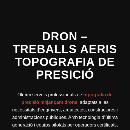
DRON –
TREBALLS AERIS
TOPOGRAFIA DE
PRESICIÓ
Oferim serveis professionals de
topografia de
precisió mitjançant drons
, adaptats a les
necessitats d’enginyers, arquitectes, constructores i
administracions públiques. Amb tecnologia d’última
generació i equips pilotats per operadors certificats,