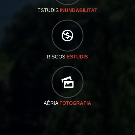
ESTUDIS
INUNDABILITAT
RISCOS
ESTUDIS
AÈRIA
FOTOGRAFIA