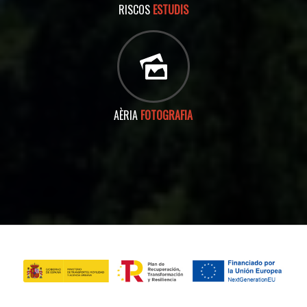
RISCOS
ESTUDIS
AÈRIA
FOTOGRAFIA