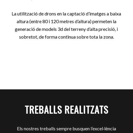
La utilització de drons en la captació d’imatges a baixa
altura (entre 80 i 120 metres d’altura) permeten la
generació de models 3d del terreny d’alta precisió, i
sobretot, de forma continua sobre tota la zona.
TREBALLS REALITZATS
Els nostres treballs sempre busquen l’excel·lència