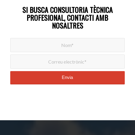
SI BUSCA CONSULTORIA TÈCNICA
PROFESIONAL, CONTACTI AMB
NOSALTRES