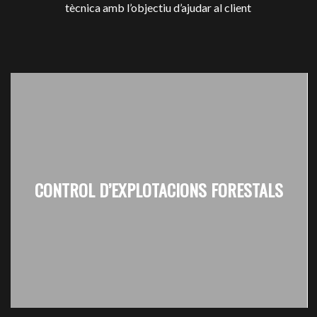
tècnica amb l’objectiu d’ajudar al client
CONTROL D’EXPLOTACIONS FORESTALS