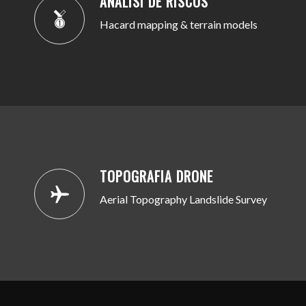
ANÀLISI DE RISCOS
Hacard mapping & terrain models
TOPOGRAFIA DRONE
Aerial Topography Landslide Survey