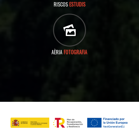
RISCOS
ESTUDIS
AÈRIA
FOTOGRAFIA