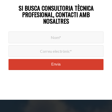
SI BUSCA CONSULTORIA TÈCNICA
PROFESIONAL, CONTACTI AMB
NOSALTRES