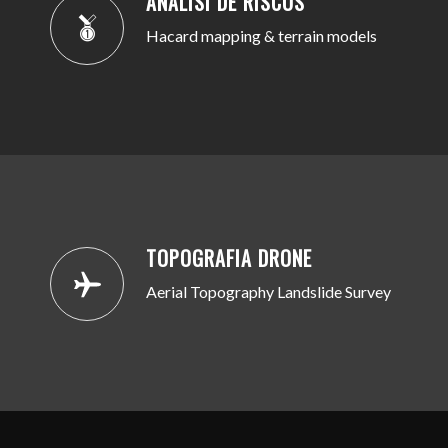
ANÀLISI DE RISCOS
Hacard mapping & terrain models
TOPOGRAFIA DRONE
Aerial Topography Landslide Survey