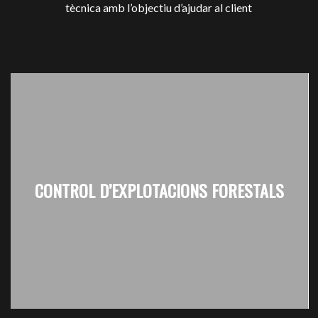
tècnica amb l’objectiu d’ajudar al client
CONTROL D’EXPLOTACIONS FORESTALS