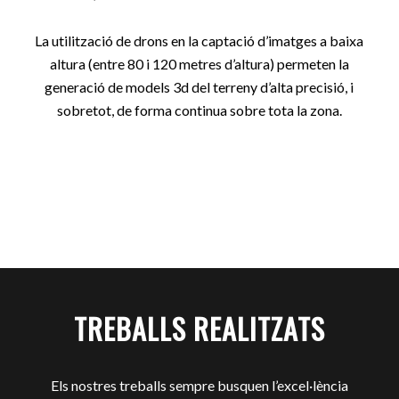
La utilització de drons en la captació d’imatges a baixa
altura (entre 80 i 120 metres d’altura) permeten la
generació de models 3d del terreny d’alta precisió, i
sobretot, de forma continua sobre tota la zona.
TREBALLS REALITZATS
Els nostres treballs sempre busquen l’excel·lència