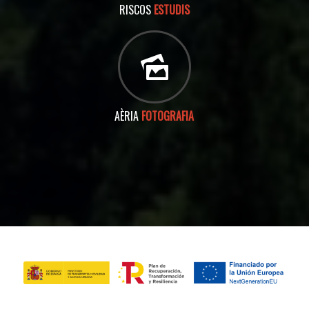
RISCOS
ESTUDIS
AÈRIA
FOTOGRAFIA