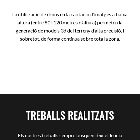
La utilització de drons en la captació d’imatges a baixa
altura (entre 80 i 120 metres d’altura) permeten la
generació de models 3d del terreny d’alta precisió, i
sobretot, de forma continua sobre tota la zona.
TREBALLS REALITZATS
Els nostres treballs sempre busquen l’excel·lència