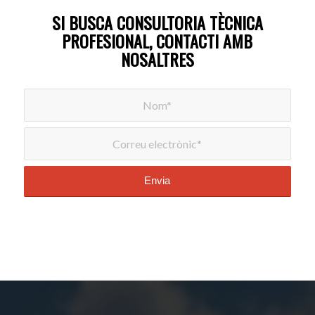
SI BUSCA CONSULTORIA TÈCNICA
PROFESIONAL, CONTACTI AMB
NOSALTRES