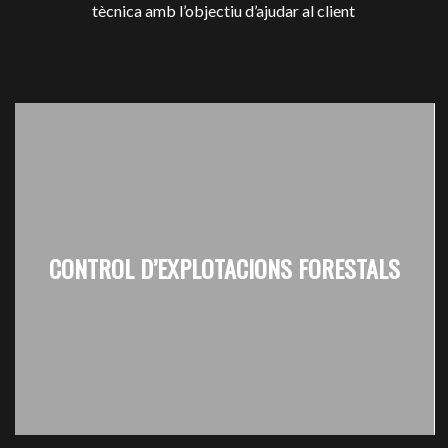
tècnica amb l’objectiu d’ajudar al client
CONTROL D’EXPLOTACIONS FORESTALS