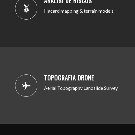
ANÀLISI DE RISCOS
Hacard mapping & terrain models
TOPOGRAFIA DRONE
Aerial Topography Landslide Survey