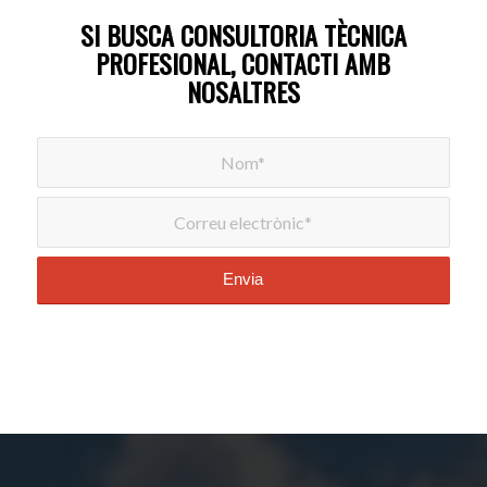
SI BUSCA CONSULTORIA TÈCNICA
PROFESIONAL, CONTACTI AMB
NOSALTRES