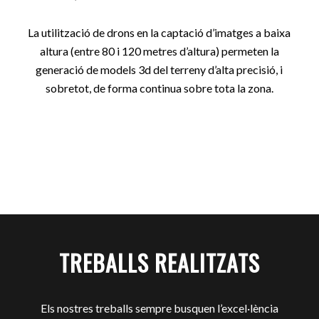
La utilització de drons en la captació d’imatges a baixa
altura (entre 80 i 120 metres d’altura) permeten la
generació de models 3d del terreny d’alta precisió, i
sobretot, de forma continua sobre tota la zona.
TREBALLS REALITZATS
Els nostres treballs sempre busquen l’excel·lència