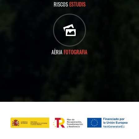
RISCOS
ESTUDIS
AÈRIA
FOTOGRAFIA