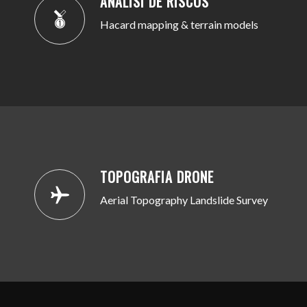
ANÀLISI DE RISCOS
Hacard mapping & terrain models
TOPOGRAFIA DRONE
Aerial Topography Landslide Survey