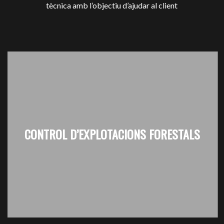
tècnica amb l’objectiu d’ajudar al client
CONTROL D’EXPLOTACIONS FORESTALS