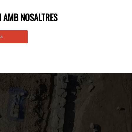
I AMB NOSALTRES