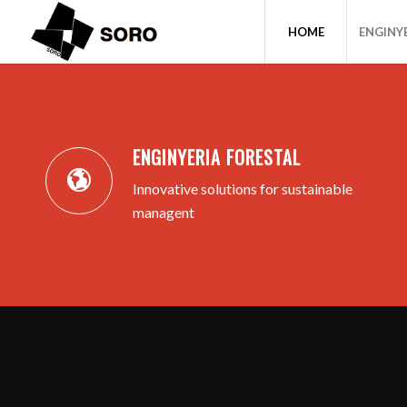
HOME
ENGINY
ENGINYERIA FORESTAL
Innovative solutions for sustainable
managent