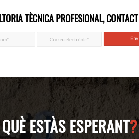
LTORIA TÈCNICA PROFESIONAL, CONTACT
QUÈ ESTÀS ESPERANT
?