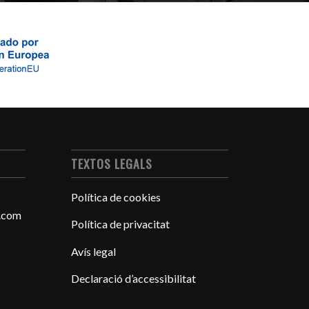
TEXTOS LEGALS
Política de cookies
n.com
Política de privacitat
Avís legal
Declaració d’accessibilitat