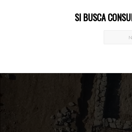
SI BUSCA CONSU