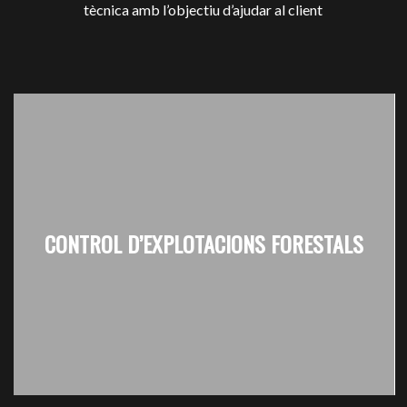
tècnica amb l’objectiu d’ajudar al client
CONTROL D’EXPLOTACIONS FORESTALS