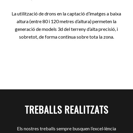
La utilització de drons en la captació d’imatges a baixa
altura (entre 80 i 120 metres d’altura) permeten la
generació de models 3d del terreny d’alta precisió, i
sobretot, de forma continua sobre tota la zona.
TREBALLS REALITZATS
Els nostres treballs sempre busquen l’excel·lència