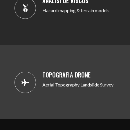
ANÀLISI DE RISCOS
Hacard mapping & terrain models
TOPOGRAFIA DRONE
Aerial Topography Landslide Survey