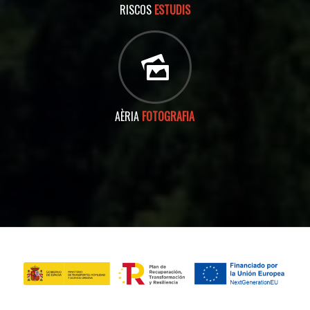
RISCOS
ESTUDIS
AÈRIA
FOTOGRAFIA