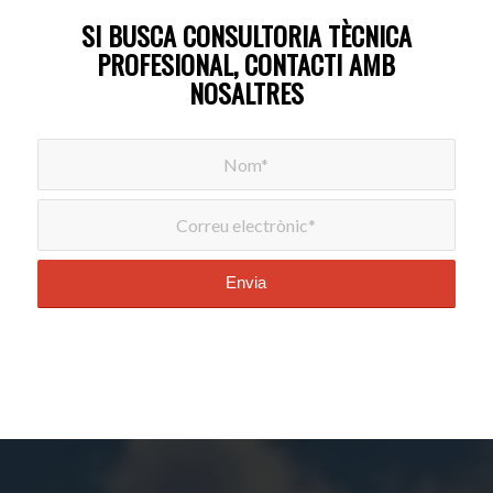
SI BUSCA CONSULTORIA TÈCNICA
PROFESIONAL, CONTACTI AMB
NOSALTRES