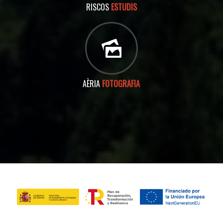
RISCOS
ESTUDIS
AÈRIA
FOTOGRAFIA