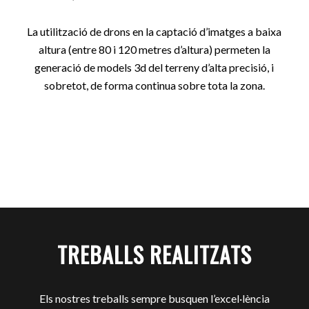
La utilització de drons en la captació d’imatges a baixa
altura (entre 80 i 120 metres d’altura) permeten la
generació de models 3d del terreny d’alta precisió, i
sobretot, de forma continua sobre tota la zona.
TREBALLS REALITZATS
Els nostres treballs sempre busquen l’excel·lència