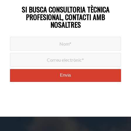
SI BUSCA CONSULTORIA TÈCNICA
PROFESIONAL, CONTACTI AMB
NOSALTRES