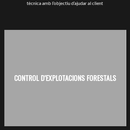
tècnica amb l’objectiu d’ajudar al client
CONTROL D’EXPLOTACIONS FORESTALS