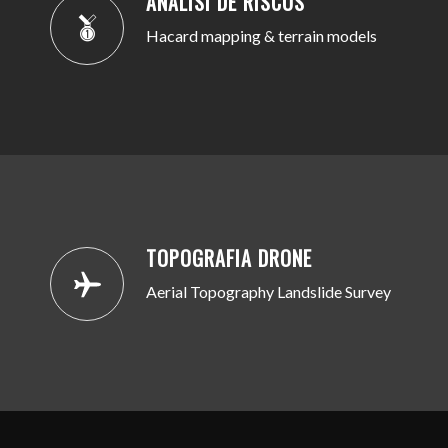
ANÀLISI DE RISCOS
Hacard mapping & terrain models
TOPOGRAFIA DRONE
Aerial Topography Landslide Survey