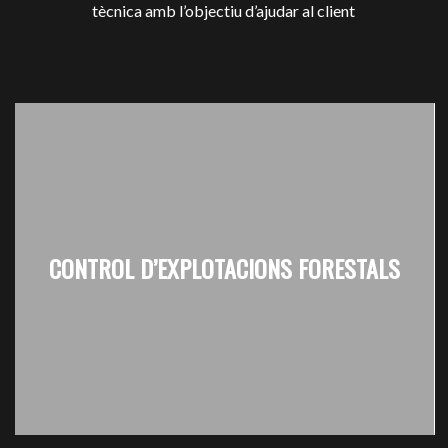
tècnica amb l’objectiu d’ajudar al client
CONTROL D’EXPLOTACIONS FORESTALS