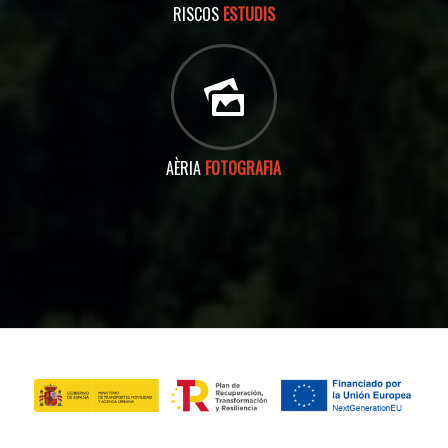
RISCOS
ESTUDIS
AÈRIA
FOTOGRAFIA