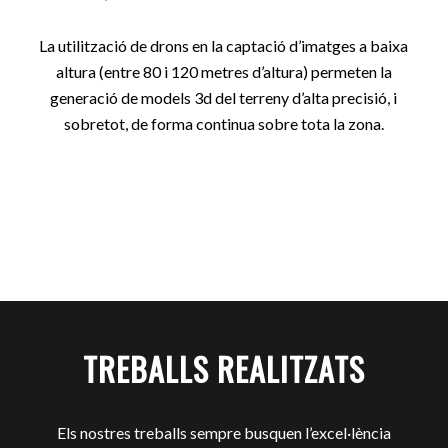
La utilització de drons en la captació d’imatges a baixa
altura (entre 80 i 120 metres d’altura) permeten la
generació de models 3d del terreny d’alta precisió, i
sobretot, de forma continua sobre tota la zona.
TREBALLS REALITZATS
Els nostres treballs sempre busquen l’excel·lència