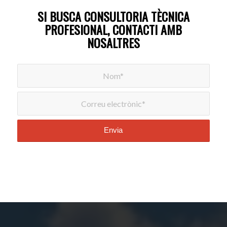
SI BUSCA CONSULTORIA TÈCNICA
PROFESIONAL, CONTACTI AMB
NOSALTRES