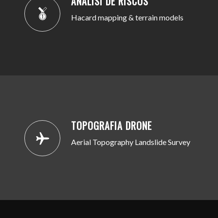
ANÀLISI DE RISCOS
Hacard mapping & terrain models
TOPOGRAFIA DRONE
Aerial Topography Landslide Survey